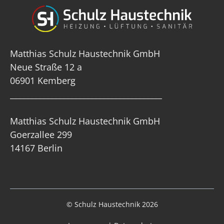
Matthias Schulz Haustechnik GmbH
Neue Straße 12 a
06901 Kemberg
______________________________________
Matthias Schulz Haustechnik GmbH
Goerzallee 299
14167 Berlin
© Schulz Haustechnik 2026